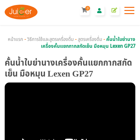
0
หน้าแรก
-
วิธีการใช้และสูตรเครื่องดื่ม
-
สูตรเครื่องดื่ม
-
คั้นน้ำใบย่านาง
เครื่องคั้นแยกกากสกัดเย็น มือหมุน Lexen GP27
คั้นน้ำใบย่านางเครื่องคั้นแยกกากสกัด
เย็น มือหมุน Lexen GP27