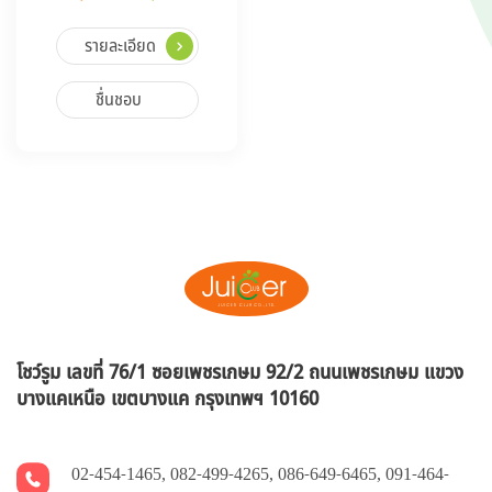
รายละเอียด
ชื่นชอบ
โชว์รูม เลขที่ 76/1 ซอยเพชรเกษม 92/2 ถนนเพชรเกษม แขวง
บางแคเหนือ
เขตบางแค กรุงเทพฯ 10160
02-454-1465
,
082-499-4265
,
086-649-6465
,
091-464-