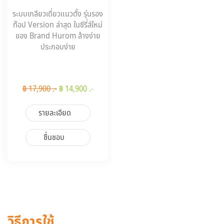
ระบบเกลียวเดี่ยวแนวตั้ง รุ่นรอง
ท๊อป Version ล่าสุด ในซีรี่ส์ใหม่
ของ Brand Hurom ล้างง่าย
ประกอบง่าย
฿ 17,900 .-
฿ 14,900 .-
รายละเอียด
ชื่นชอบ
วิธีการใช้