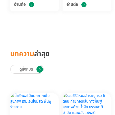
อ่านต่อ
อ่านต่อ
บทความ
ล่าสุด
ดูทั้งหมด