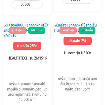
ชื่นชอบ
สินค้าใหม่
โปรโมชั่น
สินค้าใหม่
โปรโมชั่น
ประหยัด 7%
ประหยัด 25%
Hurom รุ่น H320n
HEALTHTECH รุ่น ZM1516
เครื่องแยกกากผักผลไม้ สกัด
เครื่องคั้นแยกกากผักผลไม้
เย็น Brand อันดับ 1 ระบบ
สกัดเย็น ระบบเกลี่ยวเดี่ยวแนว
เกลียวเดี่ยวแนวตั้ง
นอน ที่คุ้มค่าที่สุด ราคาไม่เกิน
10,000 บาท