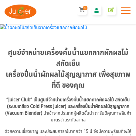
0
ศูนย์จำหน่ายเครื่องคั้นน้ำแยกกากผักผลไม้
สกัดเย็น
เครื่องปั่นน้ำผักผลไม้สุญญากาศ เพื่อสุขภาพ
ที่ดี ของคุณ
“Juicer Club” เป็นศูนย์จำหน่ายเครื่องคั้นน้ำแยกกากผักผลไม้ สกัดเย็น
(ระบบเกลียว Cold Press Juicer) และเครื่องปั่นน้ำผักผลไม้สุญญากาศ
(Vacuum Blender)
นำเข้าจากประเทศผู้ผลิตชั้นนำ การันตีคุณภาพสินค้า
มาตรฐานระดับสากล
ด้วยความเชี่ยวชาญ และประสบการณ์มากกว่า 15 ปี จึงมีความพร้อมที่จะให้