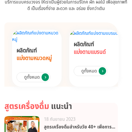
บริการแบบครบวงจร ให้เราเป็นผู้ช่วยในการบริโภค ผัก ผลไม้ เพื่อสุขภาพที่
ดี เป็นเรื่องที่ง่าย สะดวก และ อร่อย ยิ่งกว่าเดิม
ผลิตภัณฑ์
ผลิตภัณฑ์
แบ่งตามแบรนด์
แบ่งตามหมวดหมู่
ดูทั้งหมด
ดูทั้งหมด
สูตรเครื่องดื่ม
แนะนำ
18 กันยายน 2023
สูตรเครื่องดื่มสำหรับวัย 40+ เพื่อการดูแลสุขภาพอย่างยั่งยืน