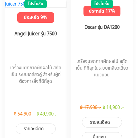
โปรโมชั่น
โปรโมชั่น
ประหยัด 17%
ประหยัด 9%
Oscar รุ่น DA1200
Angel Juicer รุ่น 7500
เครื่องแยกกากผักผลไม้ สกัด
เครื่องแยกกากผักผลไม้ สกัด
เย็น ดีที่สุดในระบบเกลียวเดี่ยว
เย็น ระบบเกลียวคู่ สำหรับผู้ที่
แนวนอน
ต้องการสิ่งที่ดีที่สุด
฿ 17,900 .-
฿ 14,900 .-
฿ 54,900 .-
฿ 49,900 .-
รายละเอียด
รายละเอียด
ชื่นชอบ