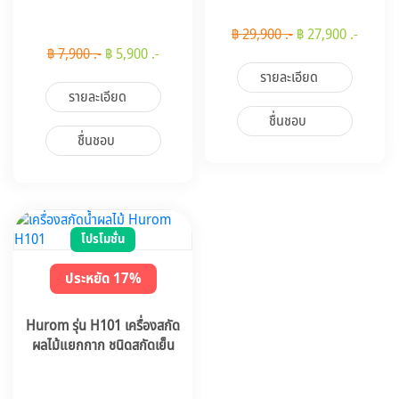
฿ 29,900 .-
฿ 27,900 .-
฿ 7,900 .-
฿ 5,900 .-
รายละเอียด
รายละเอียด
ชื่นชอบ
ชื่นชอบ
โปรโมชั่น
ประหยัด 17%
Hurom รุ่น H101 เครื่องสกัด
ผลไม้แยกกาก ชนิดสกัดเย็น