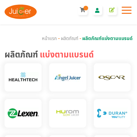
หน้าแรก
-
ผลิตภัณฑ์
-
ผลิตภัณฑ์แบ่งตามแบรนด์
ผลิตภัณฑ์
แบ่งตามแบรนด์