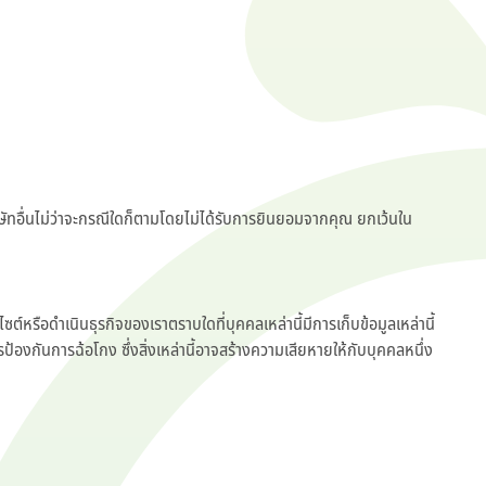
บริษัทอื่นไม่ว่าจะกรณีใดก็ตามโดยไม่ได้รับการยินยอมจากคุณ ยกเว้นใน
ต์หรือดำเนินธุรกิจของเราตราบใดที่บุคคลเหล่านี้มีการเก็บข้อมูลเหล่านี้
องกันการฉ้อโกง ซึ่งสิ่งเหล่านี้อาจสร้างความเสียหายให้กับบุคคลหนึ่ง