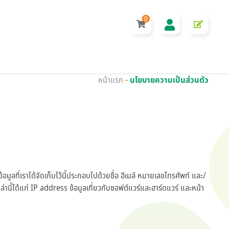
0
หน้าแรก
-
นโยบายความเป็นส่วนตัว
อมูลที่เราได้จัดเก็บไว้นี้ประกอบไปด้วยชื่อ อีเมล์ หมายเลขโทรศัพท์ และ/
่านี้ได้แก่ IP address ข้อมูลเกี่ยวกับซอฟต์แวร์และฮาร์ดแวร์ และหน้า