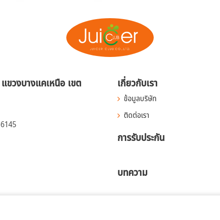
ม แขวงบางแคเหนือ
เขต
เกี่ยวกับเรา
ข้อมูลบริษัท
ติดต่อเรา
-6145
การรับประกัน
บทความ