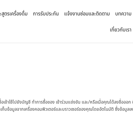
ะสูตรเครื่องดื่ม
การรับประกัน
แจ้งงานซ่อมและติดตาม
บทความ
เกี่ยวกับเรา
เข้าใช้ไปยังบัญชี ทำการซื้อของ เข้าร่วมแข่งขัน และ/หรือเมื่อคุณได้ลงชื่อออก ข้
เก็บข้อมูลจากเครื่องคอมพิวเตอร์และบราวเซอร์ของคุณโดยอัตโนมัติ ซึ่งข้อมูลเหล