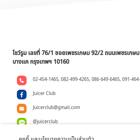
โชว์รูม เลขที่ 76/1 ซอยเพชรเกษม 92/2 ถนนเพชรเกษ
บางแค กรุงเทพฯ 10160
02-454-1465
,
082-499-4265
,
086-649-6465
,
091-464
Juicer Club
Juicerclub@gmail.com
@juicerclub
คุกกี้ และนโยบายความเป็นส่วนตัว