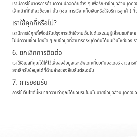
เรามีการใช้มาตรการด้านความปลอดภัยต่าง ๆ เพื่อรักษาข้อมูลส่วนบุคคล
เจ้าหน้าที่ที่เกี่ยวข้องเท่านั้น (เช่น การเรียกเก็บเงินหรือให้บริการลูกค้า)
เราใช้คุกกี้หรือไม่?
เรามีการใช้คุกกี้เพื่อปรับปรุงการเข้าใช้งานเว็บไซต์และระบุผู้เยี่ยมชมที่
ไม่มีความเชื่อมโยงใด ๆ กับข้อมูลที่สามารถระบุตัวตันได้บนเว็บไซต์ของเร
6. ยกเลิกการติดต่อ
เราใช้อีเมล์ที่คุณได้ให้ไว้เพื่อส่งข้อมูลและอัพเดทเกี่ยวกับออเดอร์ ข่าว
ยกเลิกรับข้อมูลได้ที่ด้านล่างของอีเมล์แต่ละฉบับ
7. การยอมรับ
การใช้เว็บไซต์นี้หมายความว่าคุณได้ยอมรับในนโยบายข้อมูลส่วนบุคคลขอ