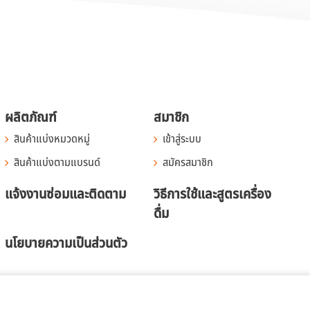
ผลิตภัณฑ์
สมาชิก
สินค้าแบ่งหมวดหมู่
เข้าสู่ระบบ
สินค้าแบ่งตามแบรนด์
สมัครสมาชิก
แจ้งงานซ่อมและติดตาม
วิธีการใช้และสูตรเครื่อง
ดื่ม
นโยบายความเป็นส่วนตัว