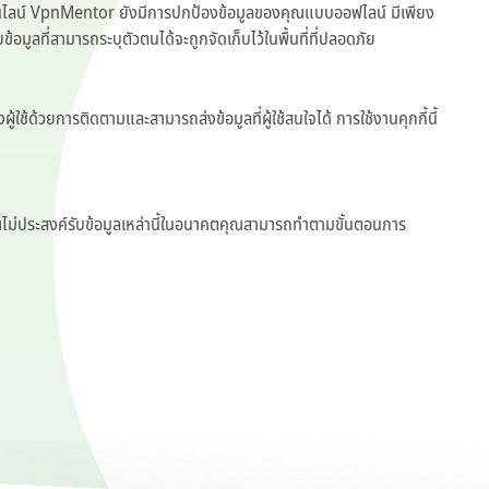
างออนไลน์ VpnMentor ยังมีการปกป้องข้อมูลของคุณแบบออฟไลน์ มีเพียง
ก็บข้อมูลที่สามารถระบุตัวตนได้จะถูกจัดเก็บไว้ในพื้นที่ที่ปลอดภัย
ผู้ใช้ด้วยการติดตามและสามารถส่งข้อมูลที่ผู้ใช้สนใจได้ การใช้งานคุกกี้นี้
้าหากคุณไม่ประสงค์รับข้อมูลเหล่านี้ในอนาคตคุณสามารถทำตามขั้นตอนการ