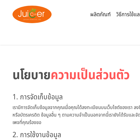
ผลิตภัณฑ์
วิธีการใช้แล
นโยบาย
ความเป็นส่วนตัว
1. การจัดเก็บข้อมูล
เรามีการจัดเก็บข้อมูลจากคุณเมื่อคุณได้ลงทะเบียนบนเว็บไซต์ของเรา ลงชื่อ
หรือบัตรเครดิต ข้อมูลอื่น ๆ ตามความจำเป็นนอกจากนี้เรายังได้รับและจัด
เพจที่คุณร้องขอ
2. การใช้งานข้อมูล