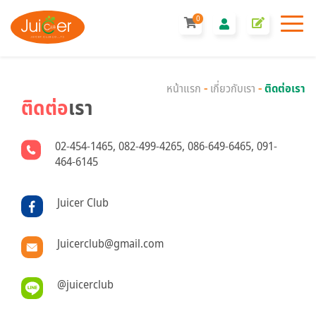
0
หน้าแรก
-
เกี่ยวกับเรา
-
ติดต่อเรา
ติดต่อ
เรา
02-454-1465
,
082-499-4265
,
086-649-6465
,
091-
464-6145
Juicer Club
Juicerclub@gmail.com
@juicerclub