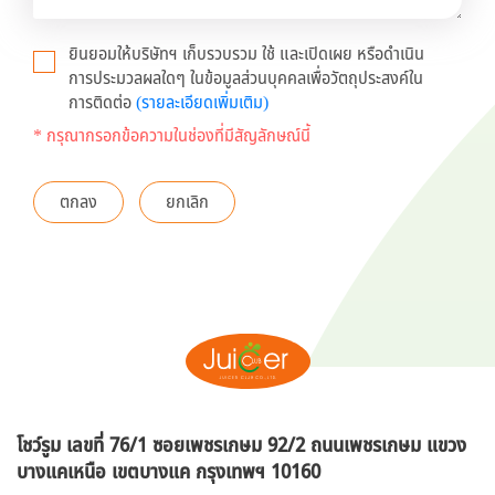
ยินยอมให้บริษัทฯ เก็บรวบรวม ใช้ และเปิดเผย หรือดำเนิน
การประมวลผลใดๆ ในข้อมูลส่วนบุคคลเพื่อวัตถุประสงค์ใน
การติดต่อ
(รายละเอียดเพิ่มเติม)
* กรุณากรอกข้อความในช่องที่มีสัญลักษณ์นี้
ตกลง
ยกเลิก
โชว์รูม เลขที่ 76/1 ซอยเพชรเกษม 92/2 ถนนเพชรเกษม แขวง
บางแคเหนือ
เขตบางแค กรุงเทพฯ 10160