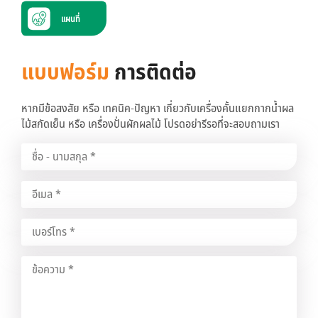
แผนที่
แบบฟอร์ม
การติดต่อ
หากมีข้อสงสัย หรือ เทคนิค-ปัญหา เกี่ยวกับเครื่องคั้นแยกกากน้ำผล
ไม้สกัดเย็น หรือ เครื่องปั่นผักผลไม้ โปรดอย่ารีรอที่จะสอบถามเรา