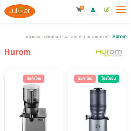
0
หน้าแรก
-
ผลิตภัณฑ์
-
ผลิตภัณฑ์แบ่งตามแบรนด์
-
Hurom
Hurom
สินค้าใหม่
สินค้าใหม่
โปรโมชั่น