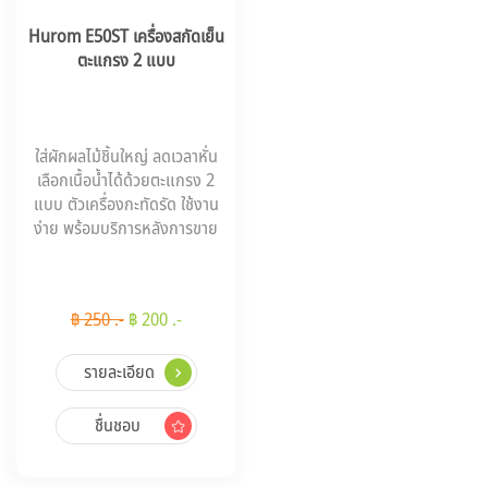
Hurom E50ST เครื่องสกัดเย็น
ตะแกรง 2 แบบ
ใส่ผักผลไม้ชิ้นใหญ่ ลดเวลาหั่น
เลือกเนื้อน้ำได้ด้วยตะแกรง 2
แบบ ตัวเครื่องกะทัดรัด ใช้งาน
ง่าย พร้อมบริการหลังการขาย
฿ 250 .-
฿ 200 .-
รายละเอียด
ชื่นชอบ