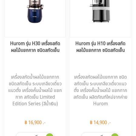
Hurom รุ่น H30 เครื่องสกัด
Hurom รุ่น H10 เครื่องสกัด
ผลไม้แยกกาก ชนิดสกัดเย็น
ผลไม้แยกกาก ชนิดสกัดเย็น
เครื่องสกัดน้ำผลไม้แยกกาก
เครื่องสกัดผลไม้แยกกาก ชนิด
ชนิดสกัดเย็น ระบบเกลียวเดี่ยว
สกัดเย็น ระบบเกลียวเดี่ยวแนว
แนวตั้ง เครื่องคั้นน้ำผลไม้ แยก
ตั้ง เครื่องคั้นน้ำผลไม้ แยกกาก
กาก สกัดเย็น Limited
สกัดเย็น ผลิตภัณฑ์ใหม่จากค่าย
Edition Series (สีน้ำเงิน)
Hurom
฿ 16,900 .-
฿ 14,900 .-