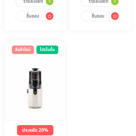
รายละเอียด
รายละเอียด
ชื่นชอบ
ชื่นชอบ
สินค้าใหม่
โปรโมชั่น
ประหยัด 20%