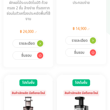
ผักผลไม้ระบบอัตโนมัติ ถ้วย
ประกอบง่าย
กรอง 2 ชั้น ล้างง่าย ที่รองกาก
ซ่อนในตัวเครื่องประหยัดพื้นที่ใช้
งาน
฿ 14,900 .-
฿ 24,000 .-
รายละเอียด
รายละเอียด
ชื่นชอบ
ชื่นชอบ
โปรโมชั่น
โปรโมชั่น