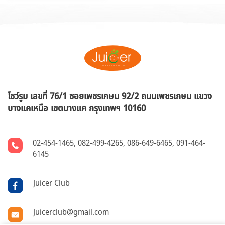
โชว์รูม เลขที่ 76/1 ซอยเพชรเกษม 92/2 ถนนเพชรเกษม แขวง
บางแคเหนือ
เขตบางแค กรุงเทพฯ 10160
02-454-1465
,
082-499-4265
,
086-649-6465
,
091-464-
6145
Juicer Club
Juicerclub@gmail.com