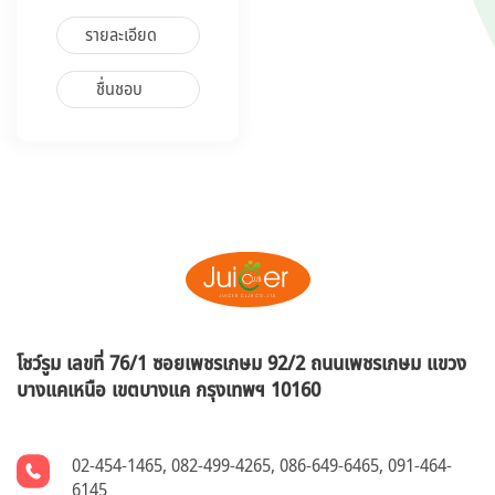
รายละเอียด
ชื่นชอบ
โชว์รูม เลขที่ 76/1 ซอยเพชรเกษม 92/2 ถนนเพชรเกษม แขวง
บางแคเหนือ
เขตบางแค กรุงเทพฯ 10160
02-454-1465
,
082-499-4265
,
086-649-6465
,
091-464-
6145