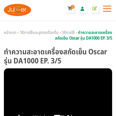
0
หน้าแรก
-
วิธีการใช้และสูตรเครื่องดื่ม
-
วิธีการใช้
-
ทำความสะอาดเครื่อง
สกัดเย็น Oscar รุ่น DA1000 EP. 3/5
ทำความสะอาดเครื่องสกัดเย็น Oscar
รุ่น DA1000 EP. 3/5