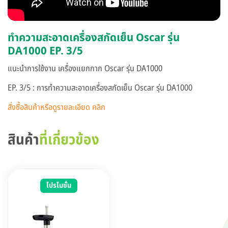
ทำความสะอาดเครื่องสกัดเย็น Oscar รุ่น
DA1000 EP. 3/5
แนะนำการใช้งาน เครื่องแยกกาก Oscar รุ่น DA1000
EP. 3/5 : การทำความสะอาดเครื่องสกัดเย็น Oscar รุ่น DA1000
สั่งซื้อสินค้าหรือดูรายละเอียด คลิก
สินค้า
ที่เกี่ยวข้อง
โปรโมชั่น