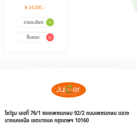
฿ 24,000 .-
รายละเอียด
ชื่นชอบ
โชว์รูม เลขที่ 76/1 ซอยเพชรเกษม 92/2 ถนนเพชรเกษม แขวง
บางแคเหนือ
เขตบางแค กรุงเทพฯ 10160