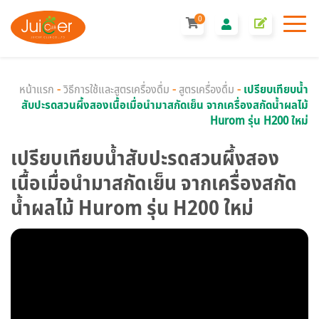
0
หน้าแรก
-
วิธีการใช้และสูตรเครื่องดื่ม
-
สูตรเครื่องดื่ม
-
เปรียบเทียบน้ำ
สับปะรดสวนผึ้งสองเนื้อเมื่อนำมาสกัดเย็น จากเครื่องสกัดน้ำผลไม้
Hurom รุ่น H200 ใหม่
เปรียบเทียบน้ำสับปะรดสวนผึ้งสอง
เนื้อเมื่อนำมาสกัดเย็น จากเครื่องสกัด
น้ำผลไม้ Hurom รุ่น H200 ใหม่