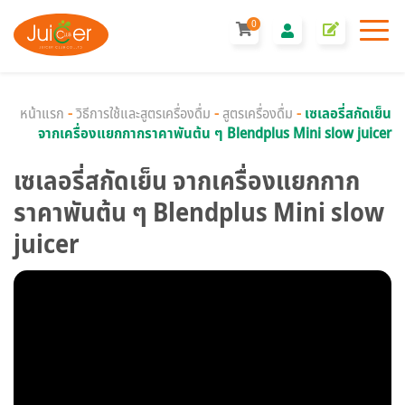
0
หน้าแรก
-
วิธีการใช้และสูตรเครื่องดื่ม
-
สูตรเครื่องดื่ม
-
เซเลอรี่สกัดเย็น
จากเครื่องแยกกากราคาพันต้น ๆ Blendplus Mini slow juicer
เซเลอรี่สกัดเย็น จากเครื่องแยกกาก
ราคาพันต้น ๆ Blendplus Mini slow
juicer