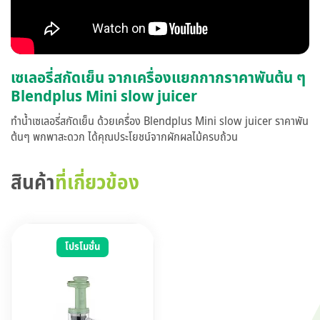
เซเลอรี่สกัดเย็น จากเครื่องแยกกากราคาพันต้น ๆ
Blendplus Mini slow juicer
ทำน้ำเซเลอรี่สกัดเย็น ด้วยเครื่อง Blendplus Mini slow juicer ราคาพัน
ต้นๆ พกพาสะดวก ได้คุณประโยชน์จากผักผลไม้ครบถ้วน
สินค้า
ที่เกี่ยวข้อง
โปรโมชั่น