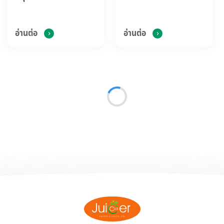
อ่านต่อ
อ่านต่อ