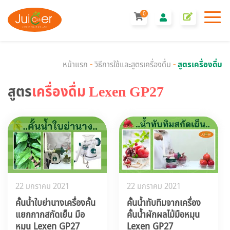
0
หน้าแรก
-
วิธีการใช้และสูตรเครื่องดื่ม
-
สูตรเครื่องดื่ม
สูตร
เครื่องดื่ม Lexen GP27
22 มกราคม 2021
22 มกราคม 2021
คั้นน้ำใบย่านางเครื่องคั้น
คั้นน้ำทับทิมจากเครื่อง
แยกกากสกัดเย็น มือ
คั้นน้ำผักผลไม้มือหมุน
หมุน Lexen GP27
Lexen GP27